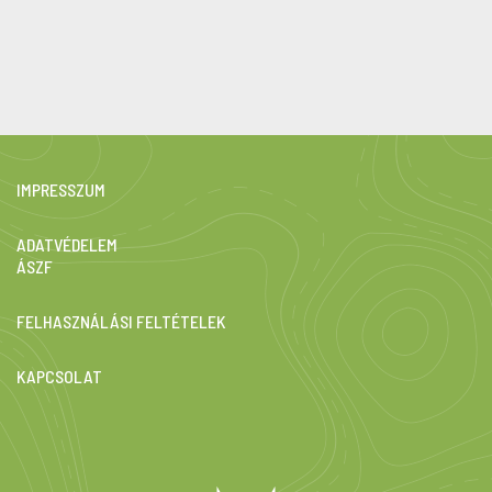
IMPRESSZUM
ADATVÉDELEM
ÁSZF
FELHASZNÁLÁSI FELTÉTELEK
KAPCSOLAT