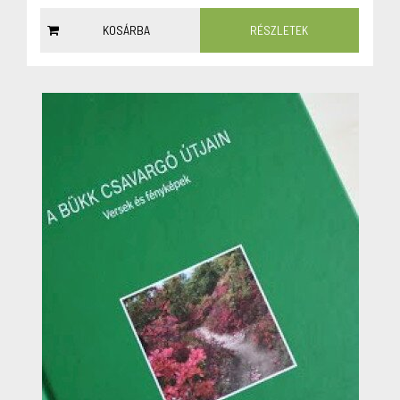
KOSÁRBA
RÉSZLETEK