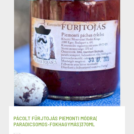
PÁCOLT FÜRJTOJÁS PIEMONTI MÓDRA(
PARADICSOMOS-FOKHAGYMÁS)370ML