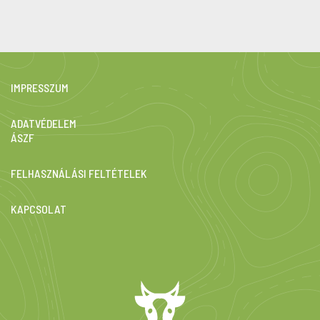
IMPRESSZUM
ADATVÉDELEM
ÁSZF
FELHASZNÁLÁSI FELTÉTELEK
KAPCSOLAT