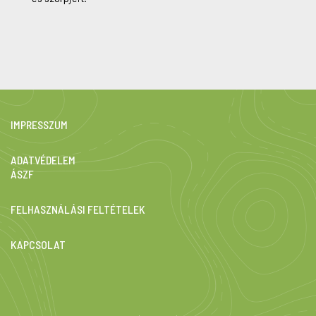
IMPRESSZUM
ADATVÉDELEM
ÁSZF
FELHASZNÁLÁSI FELTÉTELEK
KAPCSOLAT