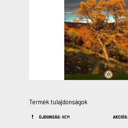
Termék tulajdonságok
ÚJDONSÁG:
NEM
AKCIÓS